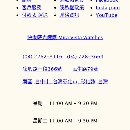
客戶服務
隱私權政策
Instagram
付款 & 運送
聯絡資訊
YouTube
快樂時光鐘錶 Mira Vista Watches
(04) 2262-3116
(04) 728-3669
復興路一段366號
民生路79號
南區, 台中市, 台灣
彰化市, 彰化縣, 台灣
星期一 11:00 AM – 9:30 PM
星期二 11:00 AM – 9:30 PM