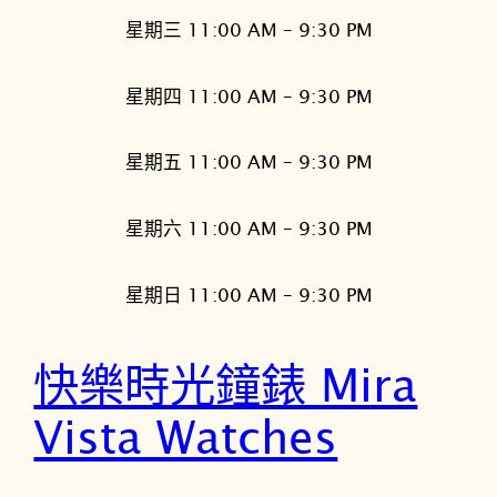
星期三 11:00 AM – 9:30 PM
星期四 11:00 AM – 9:30 PM
星期五 11:00 AM – 9:30 PM
星期六 11:00 AM – 9:30 PM
星期日 11:00 AM – 9:30 PM
快樂時光鐘錶 Mira
Vista Watches