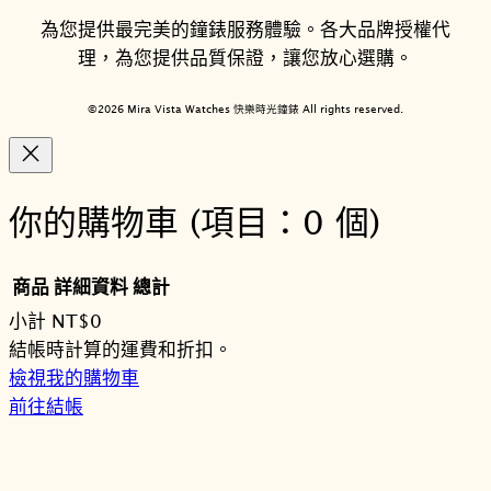
為您提供最完美的鐘錶服務體驗。各大品牌授權代
理，為您提供品質保證，讓您放心選購。
©2026 Mira Vista Watches 快樂時光鐘錶 All rights reserved.
你的購物車
(項目：0 個)
商品
詳細資料
總計
小計
NT$0
購
結帳時計算的運費和折扣。
檢視我的購物車
物
前往結帳
車
商