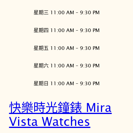
星期三 11:00 AM – 9:30 PM
星期四 11:00 AM – 9:30 PM
星期五 11:00 AM – 9:30 PM
星期六 11:00 AM – 9:30 PM
星期日 11:00 AM – 9:30 PM
快樂時光鐘錶 Mira
Vista Watches