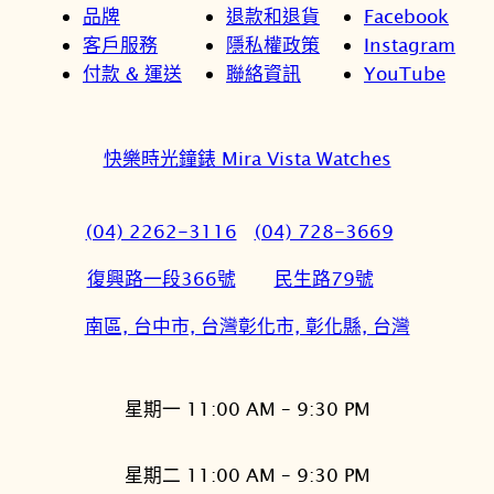
品牌
退款和退貨
Facebook
客戶服務
隱私權政策
Instagram
付款 & 運送
聯絡資訊
YouTube
快樂時光鐘錶 Mira Vista Watches
(04) 2262-3116
(04) 728-3669
復興路一段366號
民生路79號
南區, 台中市, 台灣
彰化市, 彰化縣, 台灣
星期一 11:00 AM – 9:30 PM
星期二 11:00 AM – 9:30 PM