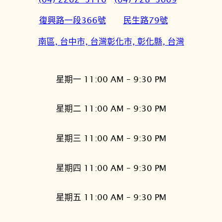
復興路一段366號
民生路79號
南區, 台中市, 台灣
彰化市, 彰化縣, 台灣
星期一 11:00 AM – 9:30 PM
星期二 11:00 AM – 9:30 PM
星期三 11:00 AM – 9:30 PM
星期四 11:00 AM – 9:30 PM
星期五 11:00 AM – 9:30 PM