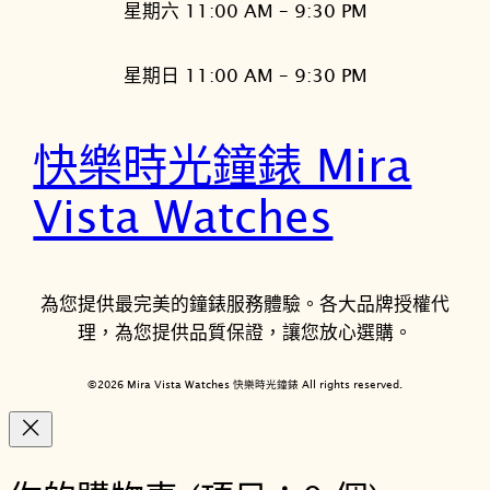
星期六 11:00 AM – 9:30 PM
星期日 11:00 AM – 9:30 PM
快樂時光鐘錶 Mira
Vista Watches
為您提供最完美的鐘錶服務體驗。各大品牌授權代
理，為您提供品質保證，讓您放心選購。
©2026 Mira Vista Watches 快樂時光鐘錶 All rights reserved.