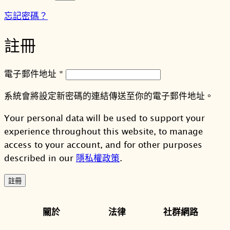
忘記密碼？
註冊
必
電子郵件地址
*
填
系統會將設定新密碼的連結傳送至你的電子郵件地址。
Your personal data will be used to support your
experience throughout this website, to manage
access to your account, and for other purposes
described in our
隱私權政策
.
註冊
關於
法律
社群網路