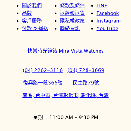
關於我們
條款及條件
LINE
品牌
退款和退貨
Facebook
客戶服務
隱私權政策
Instagram
付款 & 運送
聯絡資訊
YouTube
快樂時光鐘錶 Mira Vista Watches
(04) 2262-3116
(04) 728-3669
復興路一段366號
民生路79號
南區, 台中市, 台灣
彰化市, 彰化縣, 台灣
星期一 11:00 AM – 9:30 PM