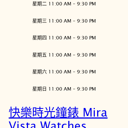
星期二 11:00 AM – 9:30 PM
星期三 11:00 AM – 9:30 PM
星期四 11:00 AM – 9:30 PM
星期五 11:00 AM – 9:30 PM
星期六 11:00 AM – 9:30 PM
星期日 11:00 AM – 9:30 PM
快樂時光鐘錶 Mira
Vista Watches