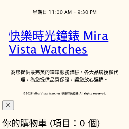
星期日 11:00 AM – 9:30 PM
快樂時光鐘錶 Mira
Vista Watches
為您提供最完美的鐘錶服務體驗。各大品牌授權代
理，為您提供品質保證，讓您放心選購。
©2026 Mira Vista Watches 快樂時光鐘錶 All rights reserved.
你的購物車
(項目：0 個)