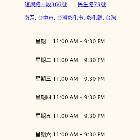
復興路一段366號
民生路79號
南區, 台中市, 台灣
彰化市, 彰化縣, 台灣
星期一 11:00 AM – 9:30 PM
星期二 11:00 AM – 9:30 PM
星期三 11:00 AM – 9:30 PM
星期四 11:00 AM – 9:30 PM
星期五 11:00 AM – 9:30 PM
星期六 11:00 AM – 9:30 PM