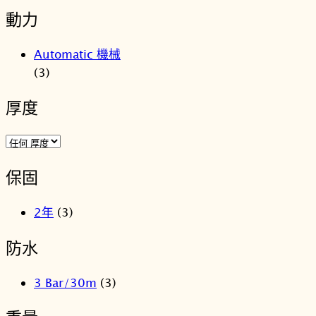
動力
Automatic 機械
(3)
厚度
保固
2年
(3)
防水
3 Bar/30m
(3)