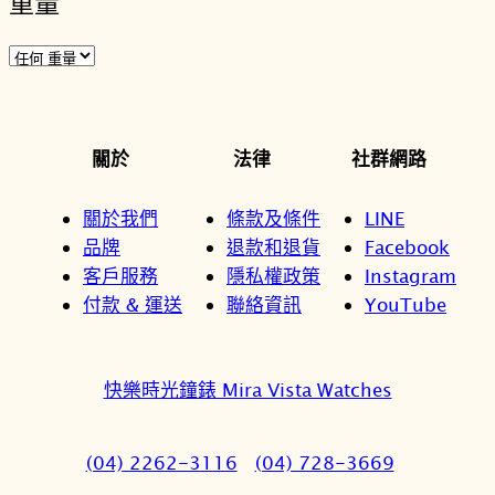
重量
關於
法律
社群網路
關於我們
條款及條件
LINE
品牌
退款和退貨
Facebook
客戶服務
隱私權政策
Instagram
付款 & 運送
聯絡資訊
YouTube
快樂時光鐘錶 Mira Vista Watches
(04) 2262-3116
(04) 728-3669