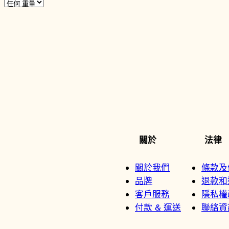
關於
法律
關於我們
條款及
品牌
退款和
客戶服務
隱私權
付款 & 運送
聯絡資