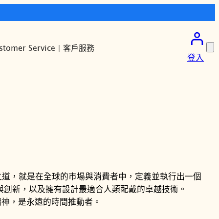
stomer Service | 客戶服務
登入
決之道，就是在全球的市場與消費者中，定義並執行出一個
錄與創新，以及擁有設計最適合人類配戴的卓越技術。
的精神，是永遠的時間推動者。