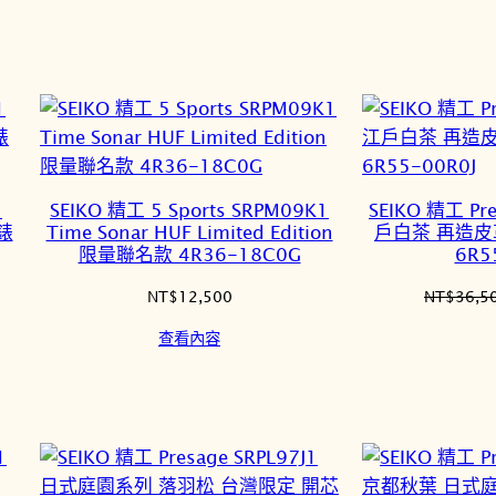
1
SEIKO 精工 5 Sports SRPM09K1
SEIKO 精工 Pre
錶
Time Sonar HUF Limited Edition
戶白茶 再造皮
限量聯名款 4R36-18C0G
6R5
NT$
12,500
NT$
36,5
查看內容
6,560。