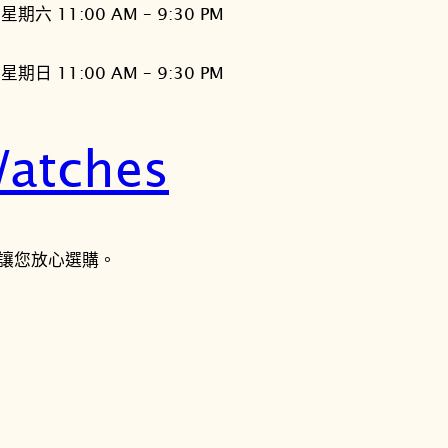
星期六 11:00 AM – 9:30 PM
星期日 11:00 AM – 9:30 PM
atches
讓您放心選購。