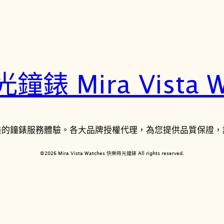
錶 Mira Vista W
美的鐘錶服務體驗。各大品牌授權代理，為您提供品質保證，
©2026 Mira Vista Watches 快樂時光鐘錶 All rights reserved.