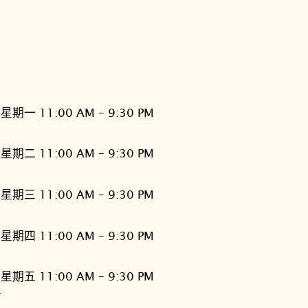
星期一 11:00 AM – 9:30 PM
星期二 11:00 AM – 9:30 PM
星期三 11:00 AM – 9:30 PM
星期四 11:00 AM – 9:30 PM
星期五 11:00 AM – 9:30 PM
灣