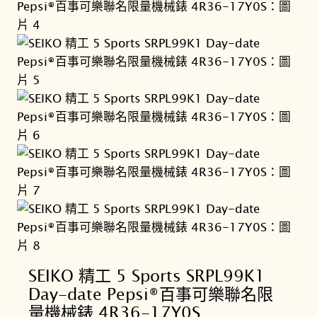
SEIKO 精工 5 Sports SRPL99K1
Day-date Pepsi®百事可樂聯名限
量機械錶 4R36-17Y0S