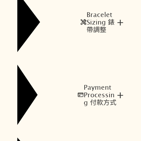
Bracelet
+
Sizing 錶
帶調整
Payment
+
Processin
g 付款方式