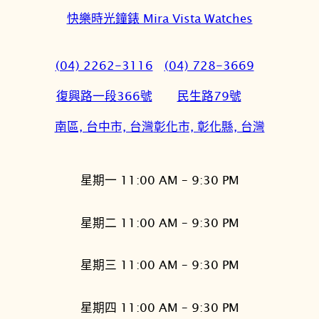
快樂時光鐘錶 Mira Vista Watches
(04) 2262-3116
(04) 728-3669
復興路一段366號
民生路79號
南區, 台中市, 台灣
彰化市, 彰化縣, 台灣
星期一 11:00 AM – 9:30 PM
星期二 11:00 AM – 9:30 PM
星期三 11:00 AM – 9:30 PM
星期四 11:00 AM – 9:30 PM