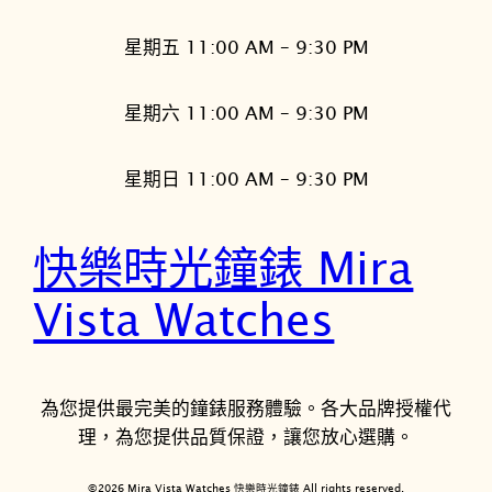
星期五 11:00 AM – 9:30 PM
星期六 11:00 AM – 9:30 PM
星期日 11:00 AM – 9:30 PM
快樂時光鐘錶 Mira
Vista Watches
為您提供最完美的鐘錶服務體驗。各大品牌授權代
理，為您提供品質保證，讓您放心選購。
©2026 Mira Vista Watches 快樂時光鐘錶 All rights reserved.