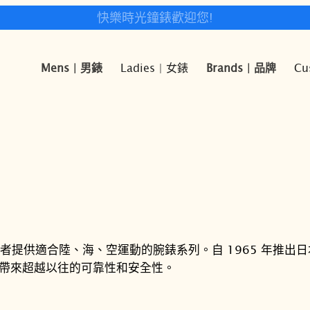
快樂時光鐘錶歡迎您!
Mens | 男錶
Ladies | 女錶
Brands | 品牌
Cu
和探險者提供適合陸、海、空運動的腕錶系列。自 1965 年推
水者帶來超越以往的可靠性和安全性。