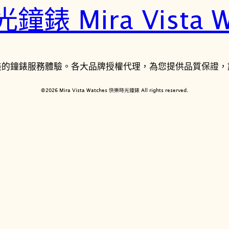
錶 Mira Vista W
美的鐘錶服務體驗。各大品牌授權代理，為您提供品質保證，
©2026 Mira Vista Watches 快樂時光鐘錶 All rights reserved.