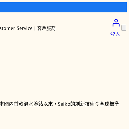
stomer Service | 客戶服務
登入
出日本國內首款潛水腕錶以來，Seiko的創新技術令全球標準