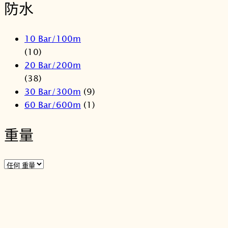
防水
10 Bar/100m
(10)
20 Bar/200m
(38)
30 Bar/300m
(9)
60 Bar/600m
(1)
重量