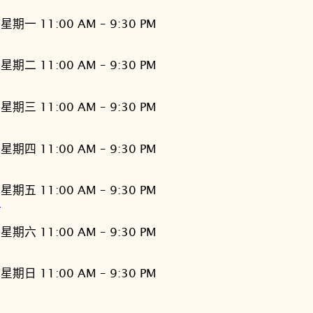
星期一 11:00 AM – 9:30 PM
星期二 11:00 AM – 9:30 PM
星期三 11:00 AM – 9:30 PM
星期四 11:00 AM – 9:30 PM
星期五 11:00 AM – 9:30 PM
灣
星期六 11:00 AM – 9:30 PM
星期日 11:00 AM – 9:30 PM