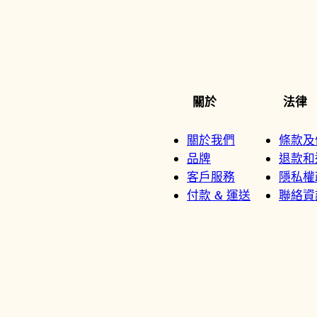
關於
法律
關於我們
條款及
品牌
退款和
客戶服務
隱私權
付款 & 運送
聯絡資