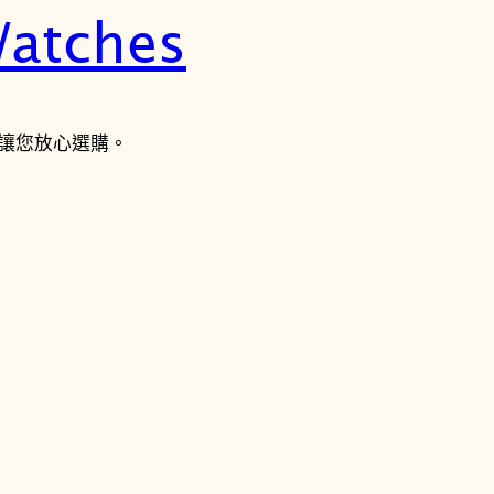
atches
讓您放心選購。