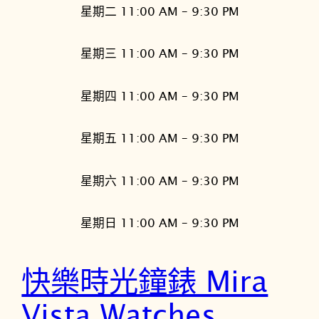
星期二 11:00 AM – 9:30 PM
星期三 11:00 AM – 9:30 PM
星期四 11:00 AM – 9:30 PM
星期五 11:00 AM – 9:30 PM
星期六 11:00 AM – 9:30 PM
星期日 11:00 AM – 9:30 PM
快樂時光鐘錶 Mira
Vista Watches