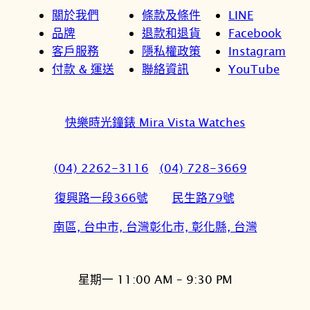
關於我們
條款及條件
LINE
品牌
退款和退貨
Facebook
客戶服務
隱私權政策
Instagram
付款 & 運送
聯絡資訊
YouTube
快樂時光鐘錶 Mira Vista Watches
(04) 2262-3116
(04) 728-3669
復興路一段366號
民生路79號
南區, 台中市, 台灣
彰化市, 彰化縣, 台灣
星期一 11:00 AM – 9:30 PM