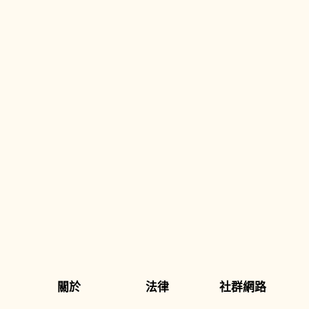
關於
法律
社群網路