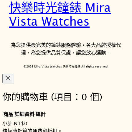
快樂時光鐘錶 Mira
Vista Watches
為您提供最完美的鐘錶服務體驗。各大品牌授權代
理，為您提供品質保證，讓您放心選購。
©2026 Mira Vista Watches 快樂時光鐘錶 All rights reserved.
你的購物車
(項目：0 個)
商品
詳細資料
總計
小計
NT$0
購
結帳時計算的運費和折扣。