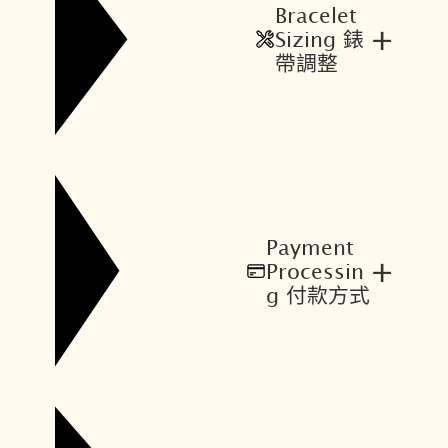
Bracelet
+
Sizing 錶
帶調整
Payment
+
Processin
g 付款方式