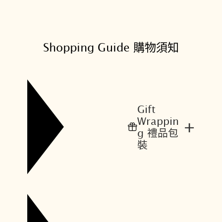
Shopping Guide 購物須知
Gift
Wrappin
+
g 禮品包
裝