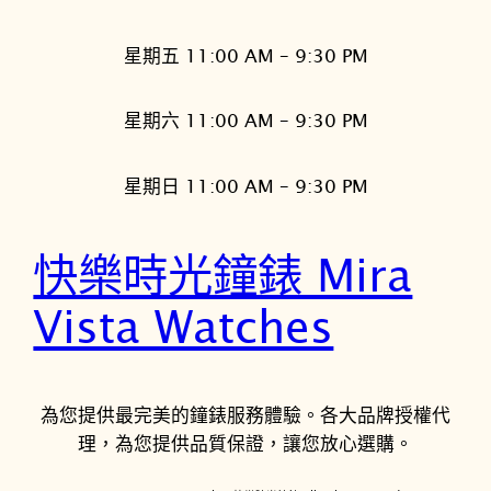
星期五 11:00 AM – 9:30 PM
星期六 11:00 AM – 9:30 PM
星期日 11:00 AM – 9:30 PM
快樂時光鐘錶 Mira
Vista Watches
為您提供最完美的鐘錶服務體驗。各大品牌授權代
理，為您提供品質保證，讓您放心選購。