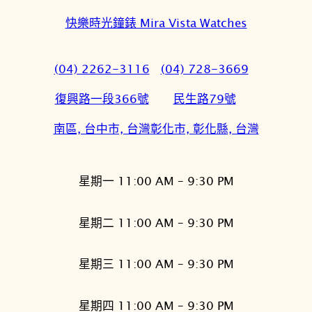
快樂時光鐘錶 Mira Vista Watches
(04) 2262-3116
(04) 728-3669
復興路一段366號
民生路79號
南區, 台中市, 台灣
彰化市, 彰化縣, 台灣
星期一 11:00 AM – 9:30 PM
星期二 11:00 AM – 9:30 PM
星期三 11:00 AM – 9:30 PM
星期四 11:00 AM – 9:30 PM