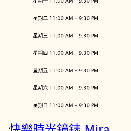
星期一 11:00 AM – 9:30 PM
星期二 11:00 AM – 9:30 PM
星期三 11:00 AM – 9:30 PM
星期四 11:00 AM – 9:30 PM
星期五 11:00 AM – 9:30 PM
星期六 11:00 AM – 9:30 PM
星期日 11:00 AM – 9:30 PM
快樂時光鐘錶 Mira