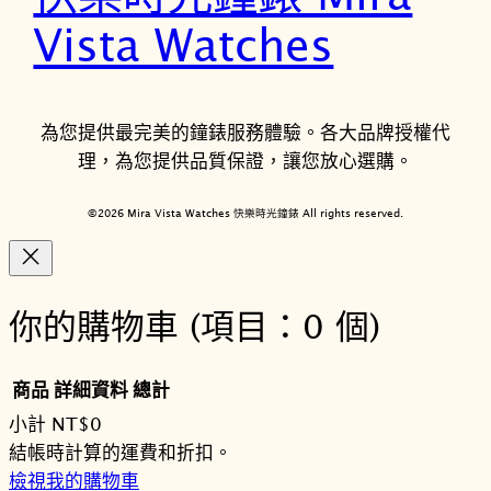
Vista Watches
為您提供最完美的鐘錶服務體驗。各大品牌授權代
理，為您提供品質保證，讓您放心選購。
©2026 Mira Vista Watches 快樂時光鐘錶 All rights reserved.
你的購物車
(項目：0 個)
商品
詳細資料
總計
小計
NT$0
購
結帳時計算的運費和折扣。
檢視我的購物車