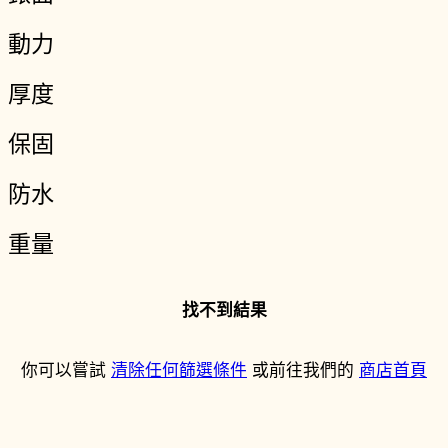
動力
厚度
保固
防水
重量
找不到結果
你可以嘗試
清除任何篩選條件
或前往我們的
商店首頁