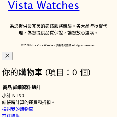
Vista Watches
為您提供最完美的鐘錶服務體驗。各大品牌授權代
理，為您提供品質保證，讓您放心選購。
©2026 Mira Vista Watches 快樂時光鐘錶 All rights reserved.
你的購物車
(項目：0 個)
商品
詳細資料
總計
小計
NT$0
購
結帳時計算的運費和折扣。
檢視我的購物車
物
前往結帳