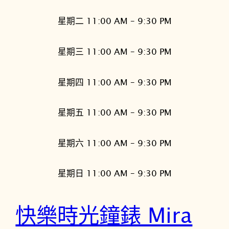
星期二 11:00 AM – 9:30 PM
星期三 11:00 AM – 9:30 PM
星期四 11:00 AM – 9:30 PM
星期五 11:00 AM – 9:30 PM
星期六 11:00 AM – 9:30 PM
星期日 11:00 AM – 9:30 PM
快樂時光鐘錶 Mira