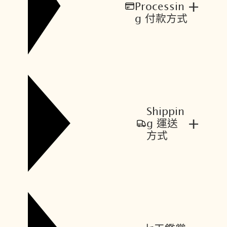
+
Processin
g 付款方式
Shippin
+
g 運送
方式