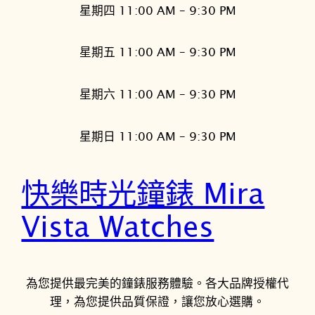
星期四 11:00 AM – 9:30 PM
星期五 11:00 AM – 9:30 PM
星期六 11:00 AM – 9:30 PM
星期日 11:00 AM – 9:30 PM
快樂時光鐘錶 Mira
Vista Watches
為您提供最完美的鐘錶服務體驗。各大品牌授權代
理，為您提供品質保證，讓您放心選購。