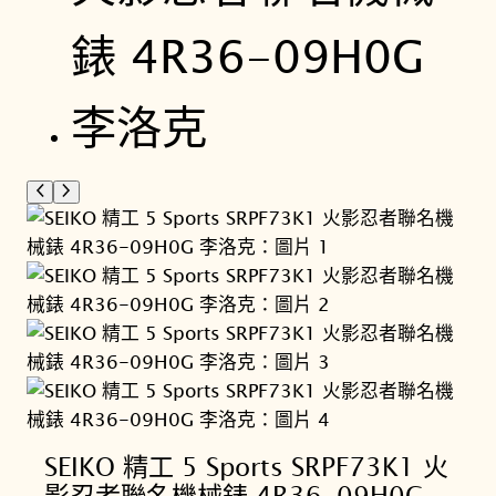
SEIKO 精工 5 Sports SRPF73K1 火
影忍者聯名機械錶 4R36-09H0G