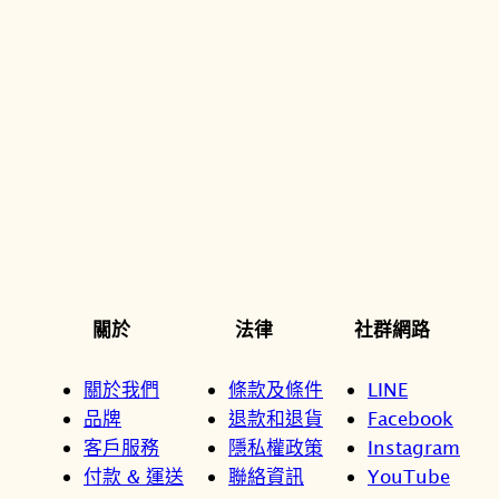
關於
法律
社群網路
關於我們
條款及條件
LINE
品牌
退款和退貨
Facebook
客戶服務
隱私權政策
Instagram
付款 & 運送
聯絡資訊
YouTube