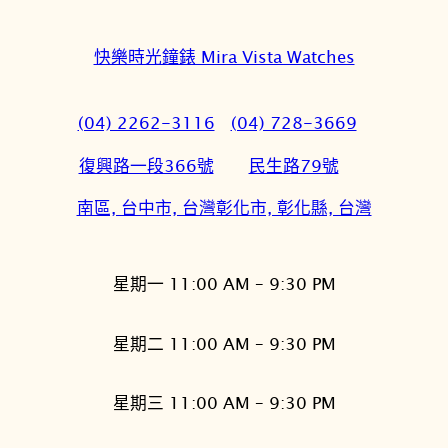
快樂時光鐘錶 Mira Vista Watches
(04) 2262-3116
(04) 728-3669
復興路一段366號
民生路79號
南區, 台中市, 台灣
彰化市, 彰化縣, 台灣
星期一 11:00 AM – 9:30 PM
星期二 11:00 AM – 9:30 PM
星期三 11:00 AM – 9:30 PM