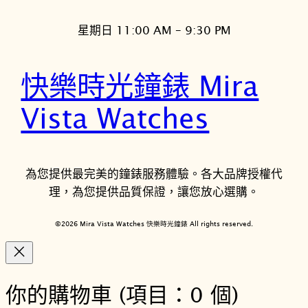
星期日 11:00 AM – 9:30 PM
快樂時光鐘錶 Mira
Vista Watches
為您提供最完美的鐘錶服務體驗。各大品牌授權代
理，為您提供品質保證，讓您放心選購。
©2026 Mira Vista Watches 快樂時光鐘錶 All rights reserved.
你的購物車
(項目：0 個)