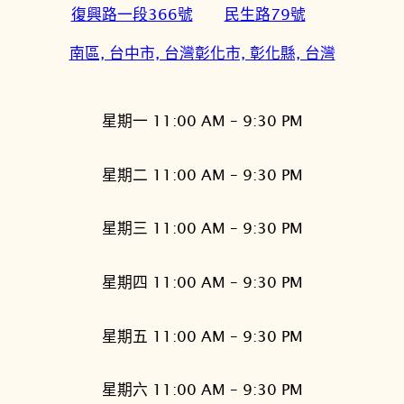
復興路一段366號
民生路79號
南區, 台中市, 台灣
彰化市, 彰化縣, 台灣
星期一 11:00 AM – 9:30 PM
星期二 11:00 AM – 9:30 PM
星期三 11:00 AM – 9:30 PM
星期四 11:00 AM – 9:30 PM
星期五 11:00 AM – 9:30 PM
星期六 11:00 AM – 9:30 PM