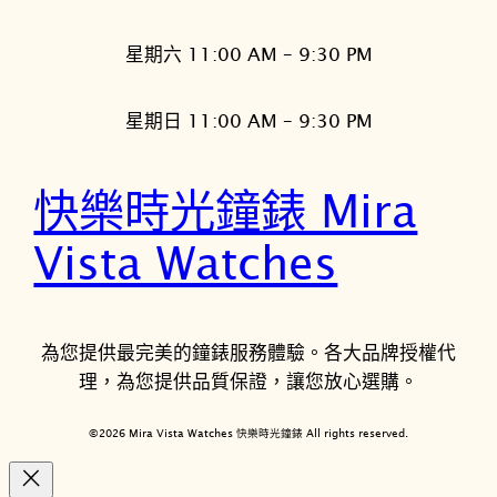
星期六 11:00 AM – 9:30 PM
星期日 11:00 AM – 9:30 PM
快樂時光鐘錶 Mira
Vista Watches
為您提供最完美的鐘錶服務體驗。各大品牌授權代
理，為您提供品質保證，讓您放心選購。
©2026 Mira Vista Watches 快樂時光鐘錶 All rights reserved.