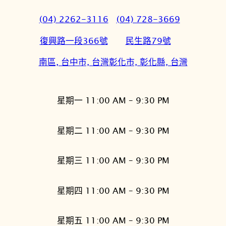
(04) 2262-3116
(04) 728-3669
復興路一段366號
民生路79號
南區, 台中市, 台灣
彰化市, 彰化縣, 台灣
星期一 11:00 AM – 9:30 PM
星期二 11:00 AM – 9:30 PM
星期三 11:00 AM – 9:30 PM
星期四 11:00 AM – 9:30 PM
星期五 11:00 AM – 9:30 PM