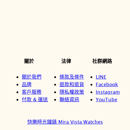
關於
法律
社群網路
關於我們
條款及條件
LINE
品牌
退款和退貨
Facebook
客戶服務
隱私權政策
Instagram
付款 & 運送
聯絡資訊
YouTube
快樂時光鐘錶 Mira Vista Watches