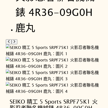
SEIKO 精工 5 Sports SRPF75K1 火
影忍者聯名機械錶 4R36-​09G0H