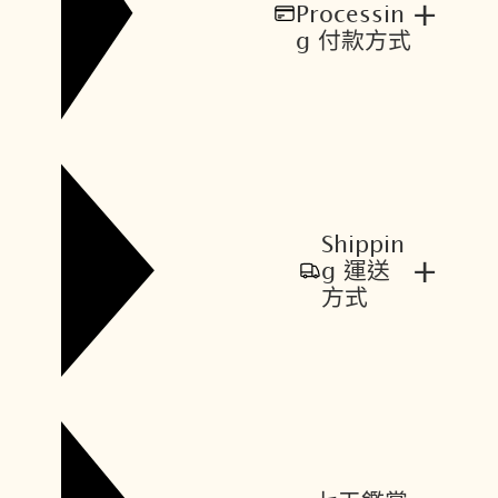
+
Processin
g 付款方式
Shippin
+
g 運送
方式