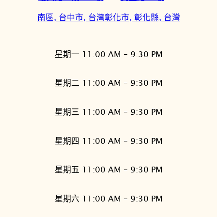
南區, 台中市, 台灣
彰化市, 彰化縣, 台灣
星期一 11:00 AM – 9:30 PM
星期二 11:00 AM – 9:30 PM
星期三 11:00 AM – 9:30 PM
星期四 11:00 AM – 9:30 PM
星期五 11:00 AM – 9:30 PM
星期六 11:00 AM – 9:30 PM