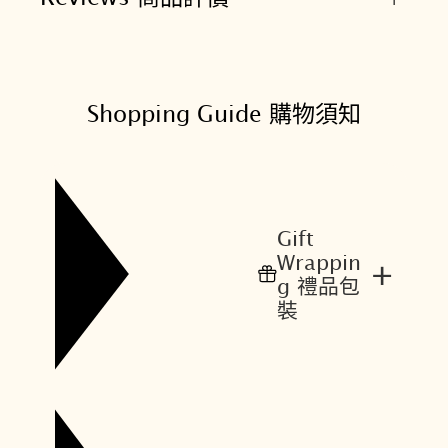
Shopping Guide 購物須知
Gift
Wrappin
+
g 禮品包
裝