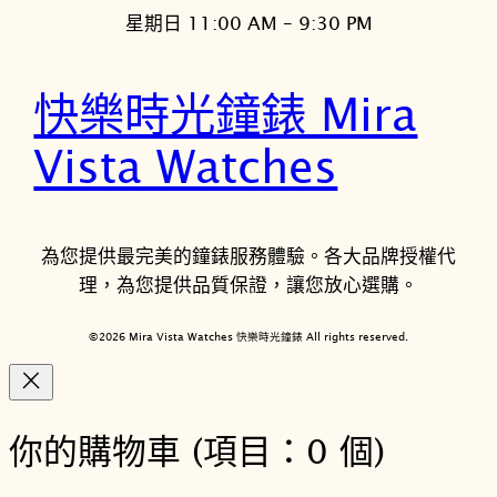
星期日 11:00 AM – 9:30 PM
快樂時光鐘錶 Mira
Vista Watches
為您提供最完美的鐘錶服務體驗。各大品牌授權代
理，為您提供品質保證，讓您放心選購。
©2026 Mira Vista Watches 快樂時光鐘錶 All rights reserved.
你的購物車
(項目：0 個)