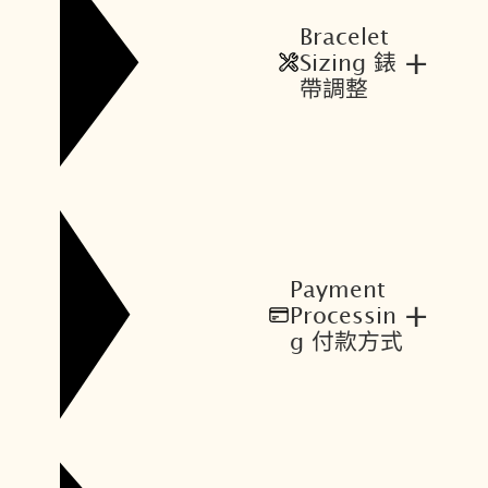
Bracelet
+
Sizing 錶
帶調整
Payment
+
Processin
g 付款方式