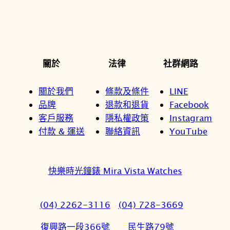
關於
法律
社群網路
關於我們
條款及條件
LINE
品牌
退款和退貨
Facebook
客戶服務
隱私權政策
Instagram
付款 & 運送
聯絡資訊
YouTube
快樂時光鐘錶 Mira Vista Watches
(04) 2262-3116
(04) 728-3669
復興路一段366號
民生路79號