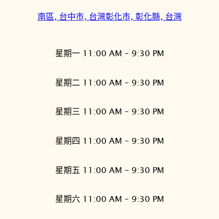
南區, 台中市, 台灣
彰化市, 彰化縣, 台灣
星期一 11:00 AM – 9:30 PM
星期二 11:00 AM – 9:30 PM
星期三 11:00 AM – 9:30 PM
星期四 11:00 AM – 9:30 PM
星期五 11:00 AM – 9:30 PM
星期六 11:00 AM – 9:30 PM