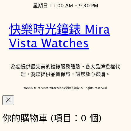
星期日 11:00 AM – 9:30 PM
快樂時光鐘錶 Mira
Vista Watches
為您提供最完美的鐘錶服務體驗。各大品牌授權代
理，為您提供品質保證，讓您放心選購。
©2026 Mira Vista Watches 快樂時光鐘錶 All rights reserved.
你的購物車
(項目：0 個)