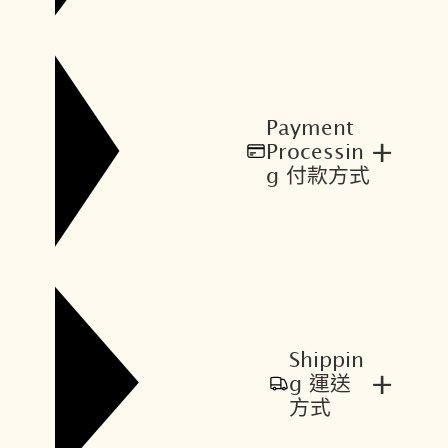
Payment
+
Processin
g 付款方式
Shippin
+
g 運送
方式