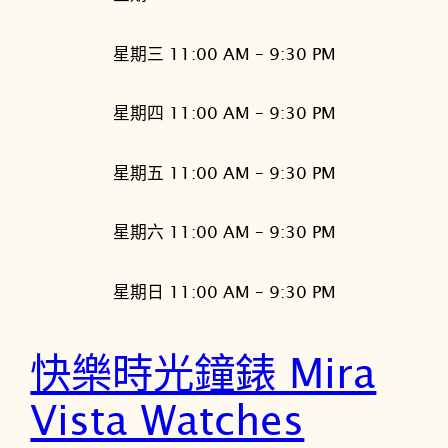
星期三 11:00 AM – 9:30 PM
星期四 11:00 AM – 9:30 PM
星期五 11:00 AM – 9:30 PM
星期六 11:00 AM – 9:30 PM
星期日 11:00 AM – 9:30 PM
快樂時光鐘錶 Mira
Vista Watches