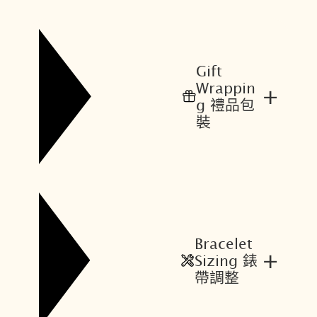
Gift
Wrappin
+
g 禮品包
裝
Bracelet
+
Sizing 錶
帶調整