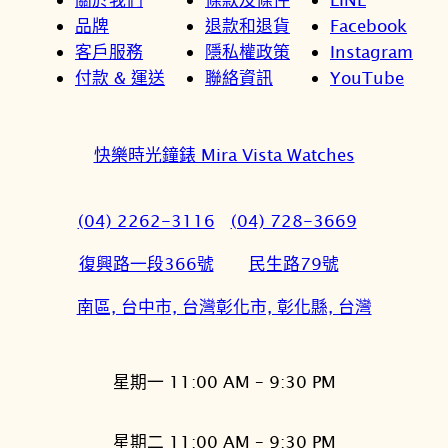
品牌
退款和退貨
Facebook
客戶服務
隱私權政策
Instagram
付款 & 運送
聯絡資訊
YouTube
快樂時光鐘錶 Mira Vista Watches
(04) 2262-3116
(04) 728-3669
復興路一段366號
民生路79號
南區, 台中市, 台灣
彰化市, 彰化縣, 台灣
星期一 11:00 AM – 9:30 PM
星期二 11:00 AM – 9:30 PM