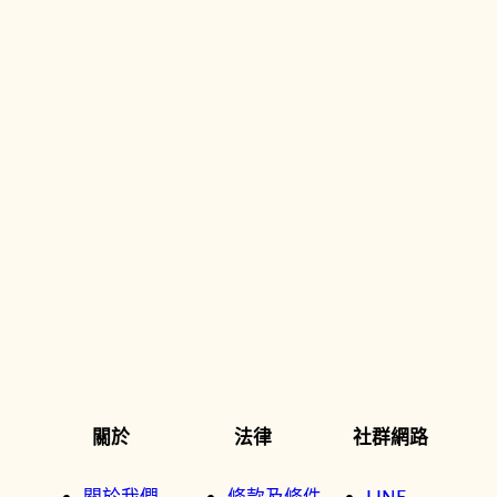
關於
法律
社群網路
關於我們
條款及條件
LINE