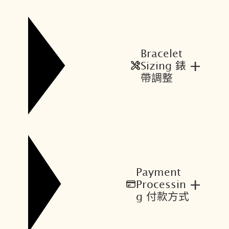
Bracelet
+
Sizing 錶
帶調整
Payment
+
Processin
g 付款方式