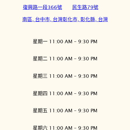
復興路一段366號
民生路79號
南區, 台中市, 台灣
彰化市, 彰化縣, 台灣
星期一 11:00 AM – 9:30 PM
星期二 11:00 AM – 9:30 PM
星期三 11:00 AM – 9:30 PM
星期四 11:00 AM – 9:30 PM
星期五 11:00 AM – 9:30 PM
星期六 11:00 AM – 9:30 PM