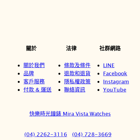
關於
法律
社群網路
關於我們
條款及條件
LINE
品牌
退款和退貨
Facebook
客戶服務
隱私權政策
Instagram
付款 & 運送
聯絡資訊
YouTube
快樂時光鐘錶 Mira Vista Watches
(04) 2262-3116
(04) 728-3669