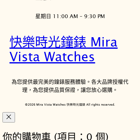
星期日 11:00 AM – 9:30 PM
快樂時光鐘錶 Mira
Vista Watches
為您提供最完美的鐘錶服務體驗。各大品牌授權代
理，為您提供品質保證，讓您放心選購。
©2026 Mira Vista Watches 快樂時光鐘錶 All rights reserved.
你的購物車
(項目：0 個)