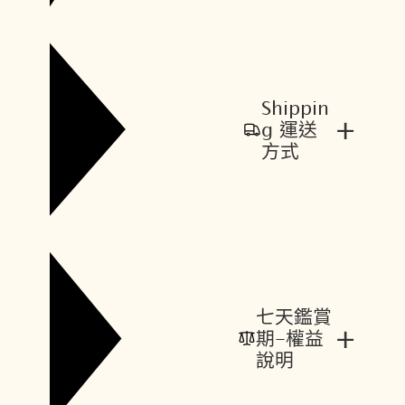
Shippin
+
g 運送
方式
七天鑑賞
+
期-權益
說明