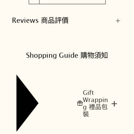
Reviews 商品評價
+
Shopping Guide 購物須知
Gift
Wrappin
+
g 禮品包
裝