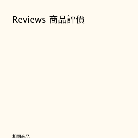
Reviews 商品評價
相關商品