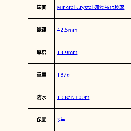
Mineral Crystal 礦物強化玻璃
錶面
42.5mm
錶徑
13.9mm
厚度
187g
重量
10 Bar/100m
防水
3年
保固