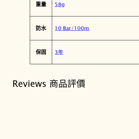
58g
重量
10 Bar/100m
防水
3年
保固
Reviews 商品評價