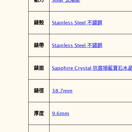
Stainless Steel 不鏽鋼
錶殼
Stainless Steel 不鏽鋼
錶帶
Sapphire Crystal 抗磨損藍寶石
錶面
38.7mm
錶徑
9.6mm
厚度