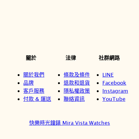
關於
法律
社群網路
關於我們
條款及條件
LINE
品牌
退款和退貨
Facebook
客戶服務
隱私權政策
Instagram
付款 & 運送
聯絡資訊
YouTube
快樂時光鐘錶 Mira Vista Watches