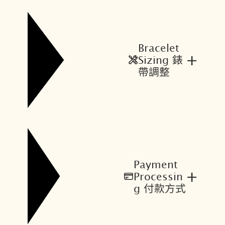
Bracelet
+
Sizing 錶
帶調整
Payment
+
Processin
g 付款方式