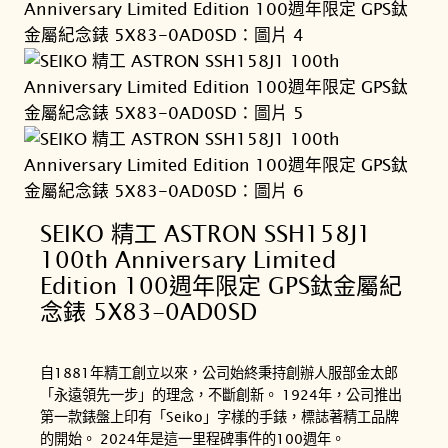
SEIKO 精工 ASTRON SSH158J1
100th Anniversary Limited
Edition 100週年限定 GPS鈦金屬紀
念錶 5X83-0AD0SD
自1881年精工創立以來，公司始終秉持創辦人服部金太郎
「永遠領先一步」的理念，不斷創新。 1924年，公司推出
第一款錶盤上印有「Seiko」字樣的手錶，標誌著精工品牌
的開始。 2024年是這一里程碑事件的100週年。