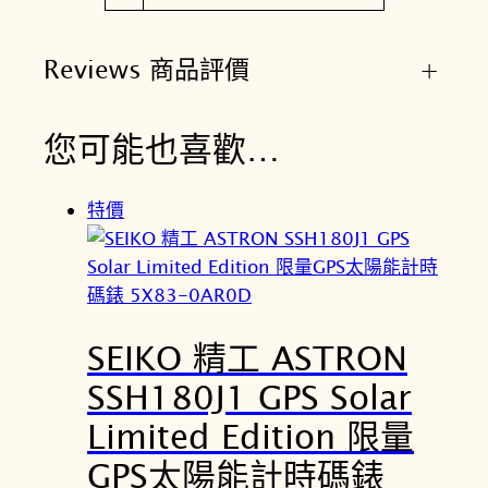
Reviews 商品評價
+
您可能也喜歡…
特價
SEIKO 精工 ASTRON
SSH180J1 GPS Solar
Limited Edition 限量
GPS太陽能計時碼錶