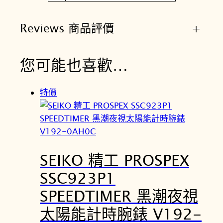
Reviews 商品評價
+
您可能也喜歡…
特價
SEIKO 精工 PROSPEX
SSC923P1
SPEEDTIMER 黑潮夜視
太陽能計時腕錶 V192-