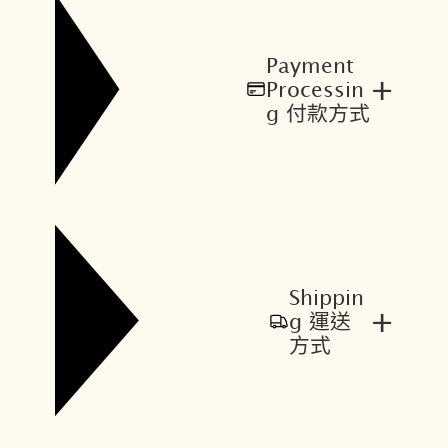
Payment
+
Processin
g 付款方式
Shippin
+
g 運送
方式