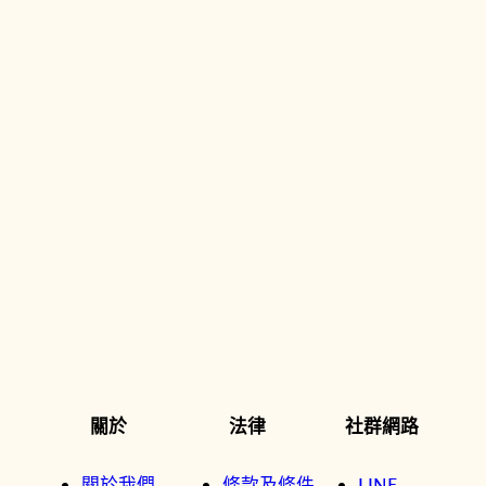
關於
法律
社群網路
關於我們
條款及條件
LINE