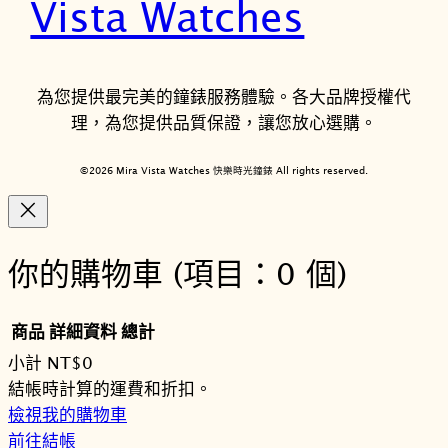
Vista Watches
為您提供最完美的鐘錶服務體驗。各大品牌授權代
理，為您提供品質保證，讓您放心選購。
©2026 Mira Vista Watches 快樂時光鐘錶 All rights reserved.
你的購物車
(項目：0 個)
商品
詳細資料
總計
小計
NT$0
購
結帳時計算的運費和折扣。
檢視我的購物車
物
前往結帳