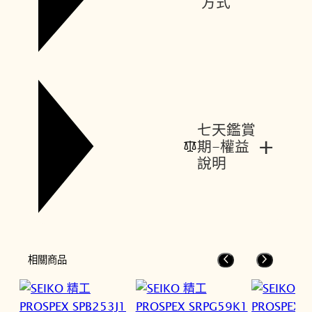
方式
七天鑑賞
+
期-權益
說明
相關商品