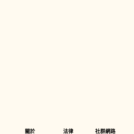
關於
法律
社群網路