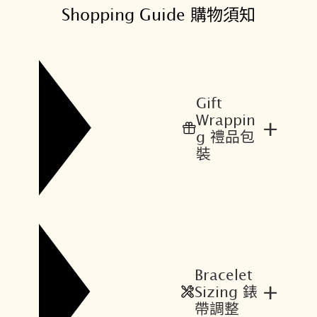
Shopping Guide 購物須知
Gift
Wrappin
+
g 禮品包
裝
Bracelet
+
Sizing 錶
帶調整