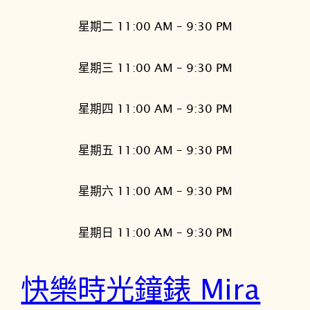
星期二 11:00 AM – 9:30 PM
星期三 11:00 AM – 9:30 PM
星期四 11:00 AM – 9:30 PM
星期五 11:00 AM – 9:30 PM
星期六 11:00 AM – 9:30 PM
星期日 11:00 AM – 9:30 PM
快樂時光鐘錶 Mira