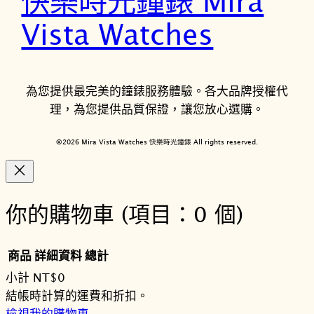
快樂時光鐘錶 Mira
Vista Watches
為您提供最完美的鐘錶服務體驗。各大品牌授權代
理，為您提供品質保證，讓您放心選購。
©2026 Mira Vista Watches 快樂時光鐘錶 All rights reserved.
你的購物車
(項目：0 個)
商品
詳細資料
總計
小計
NT$0
購
結帳時計算的運費和折扣。
檢視我的購物車