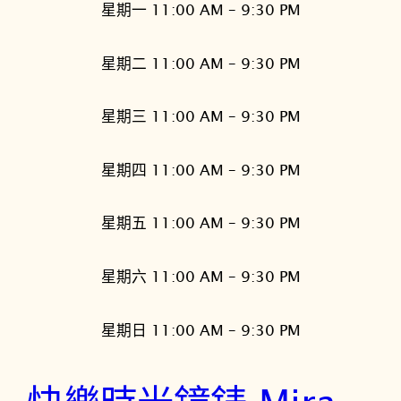
星期一 11:00 AM – 9:30 PM
星期二 11:00 AM – 9:30 PM
星期三 11:00 AM – 9:30 PM
星期四 11:00 AM – 9:30 PM
星期五 11:00 AM – 9:30 PM
星期六 11:00 AM – 9:30 PM
星期日 11:00 AM – 9:30 PM