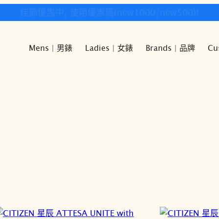
快樂時光鐘錶歡迎您!
Mens | 男錶
Ladies | 女錶
Brands | 品牌
Cu