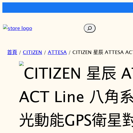
跳
至
搜
主
尋
要
內
首頁
/
CITIZEN
/
ATTESA
/ CITIZEN 星辰 ATTESA
容