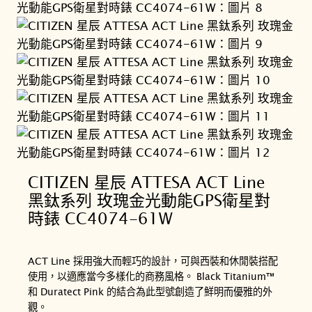
CITIZEN 星辰 ATTESA ACT Line
黑鈦系列 玫瑰金光動能GPS衛星對
時錶 CC4074-61W
ACT Line 採用強大而輕巧的設計，可與西裝和休閒裝搭配
使用，以適應當今多樣化的商務風格。 Black Titanium™
和 Duratect Pink 的結合為此型號創造了鮮明而優雅的外
觀。