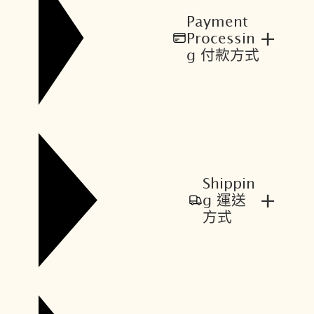
Payment
+
Processin
g 付款方式
Shippin
+
g 運送
方式