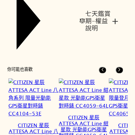
七天鑑賞
+
期-權益
說明
你可能也喜歡
CITIZEN 星辰
ATTESA ACT Line 紺
CITIZEN 星辰
CITIZ
星款 光動能GPS衛星
ATTESA ACT Line 八
ATTESA 