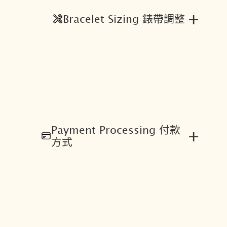
+
Bracelet Sizing 錶帶調整
Payment Processing 付款
+
方式