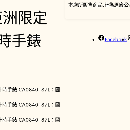
本店所販售商品.皆為原廠公
Facebook