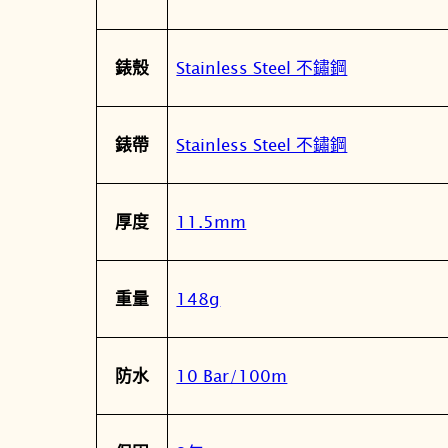
Stainless Steel 不鏽鋼
錶殼
Stainless Steel 不鏽鋼
錶帶
11.5mm
厚度
148g
重量
10 Bar/100m
防水