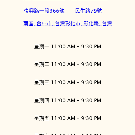
復興路一段366號
民生路79號
南區, 台中市, 台灣
彰化市, 彰化縣, 台灣
星期一 11:00 AM – 9:30 PM
星期二 11:00 AM – 9:30 PM
星期三 11:00 AM – 9:30 PM
星期四 11:00 AM – 9:30 PM
星期五 11:00 AM – 9:30 PM