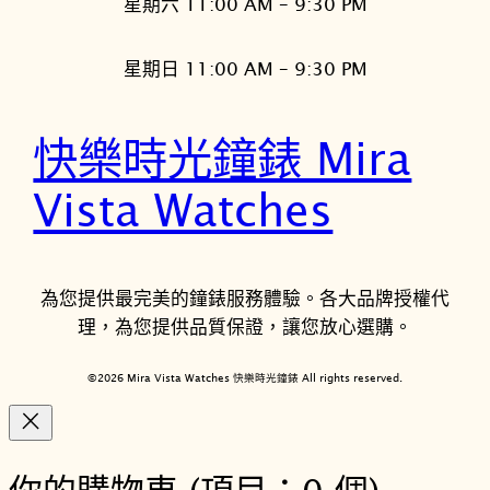
星期六 11:00 AM – 9:30 PM
星期日 11:00 AM – 9:30 PM
快樂時光鐘錶 Mira
Vista Watches
為您提供最完美的鐘錶服務體驗。各大品牌授權代
理，為您提供品質保證，讓您放心選購。
©2026 Mira Vista Watches 快樂時光鐘錶 All rights reserved.