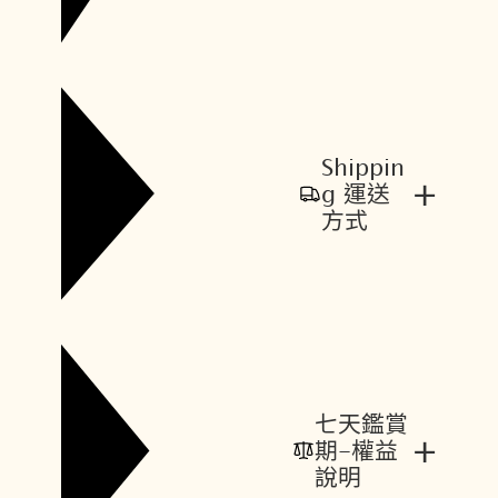
Shippin
+
g 運送
方式
七天鑑賞
+
期-權益
說明