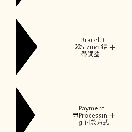
Bracelet
+
Sizing 錶
帶調整
Payment
+
Processin
g 付款方式