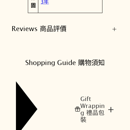
3年
固
Reviews 商品評價
+
Shopping Guide 購物須知
Gift
Wrappin
+
g 禮品包
裝