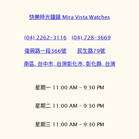
快樂時光鐘錶 Mira Vista Watches
(04) 2262-3116
(04) 728-3669
復興路一段366號
民生路79號
南區, 台中市, 台灣
彰化市, 彰化縣, 台灣
星期一 11:00 AM – 9:30 PM
星期二 11:00 AM – 9:30 PM
星期三 11:00 AM – 9:30 PM