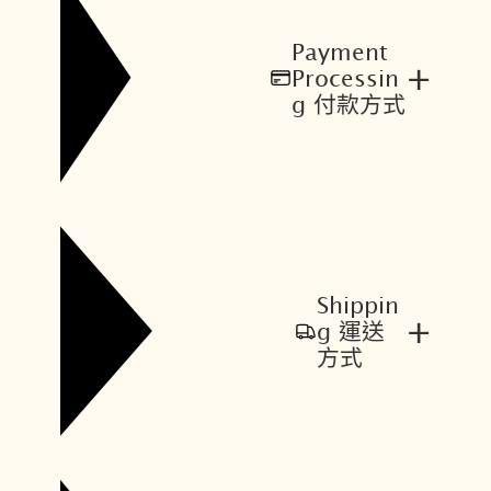
Payment
+
Processin
g 付款方式
Shippin
+
g 運送
方式