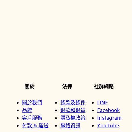
關於
法律
社群網路
關於我們
條款及條件
LINE
品牌
退款和退貨
Facebook
客戶服務
隱私權政策
Instagram
付款 & 運送
聯絡資訊
YouTube