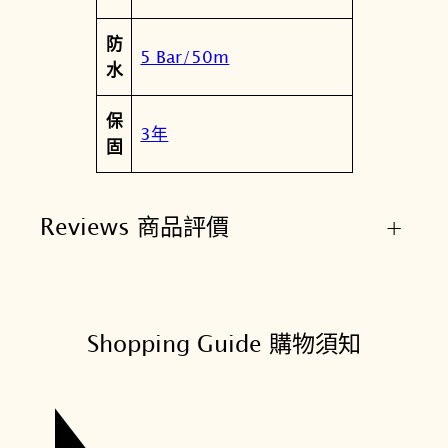
防
5 Bar/50m
水
保
3年
固
Reviews 商品評價
+
Shopping Guide 購物須知