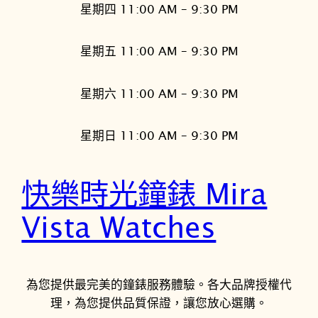
星期四 11:00 AM – 9:30 PM
星期五 11:00 AM – 9:30 PM
星期六 11:00 AM – 9:30 PM
星期日 11:00 AM – 9:30 PM
快樂時光鐘錶 Mira
Vista Watches
為您提供最完美的鐘錶服務體驗。各大品牌授權代
理，為您提供品質保證，讓您放心選購。