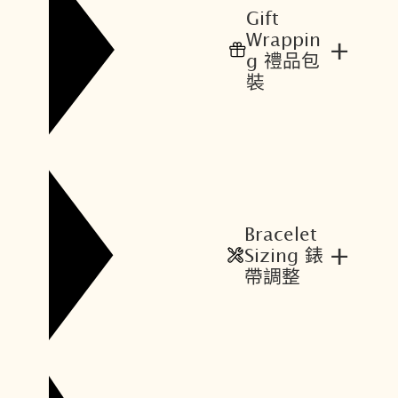
Gift
Wrappin
+
g 禮品包
裝
Bracelet
+
Sizing 錶
帶調整