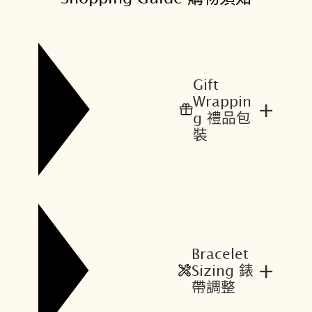
Gift
Wrappin
+
g 禮品包
裝
Bracelet
+
Sizing 錶
帶調整