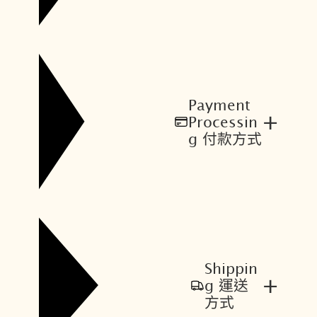
Payment
+
Processin
g 付款方式
Shippin
+
g 運送
方式