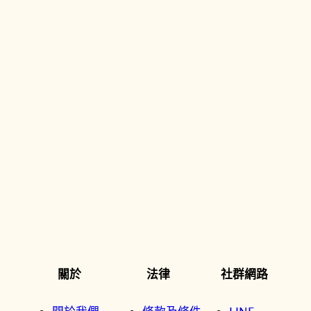
關於
法律
社群網路