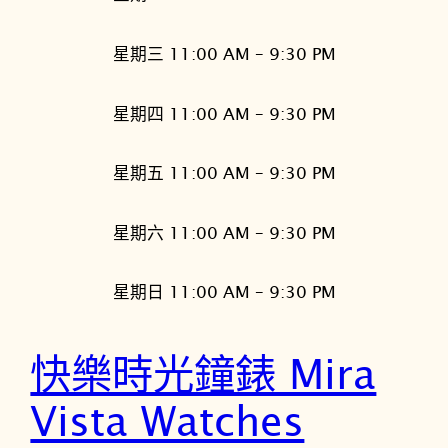
星期三 11:00 AM – 9:30 PM
星期四 11:00 AM – 9:30 PM
星期五 11:00 AM – 9:30 PM
星期六 11:00 AM – 9:30 PM
星期日 11:00 AM – 9:30 PM
快樂時光鐘錶 Mira
Vista Watches