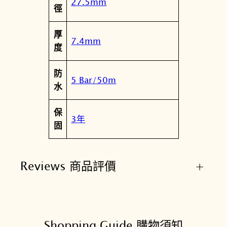
27.5mm
徑
厚
7.4mm
度
防
5 Bar/50m
水
保
3年
固
Reviews 商品評價
+
Shopping Guide 購物須知