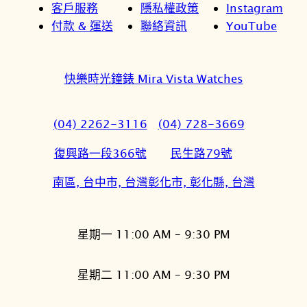
客戶服務
隱私權政策
Instagram
付款 & 運送
聯絡資訊
YouTube
快樂時光鐘錶 Mira Vista Watches
(04) 2262-3116
(04) 728-3669
復興路一段366號
民生路79號
南區, 台中市, 台灣
彰化市, 彰化縣, 台灣
星期一 11:00 AM – 9:30 PM
星期二 11:00 AM – 9:30 PM