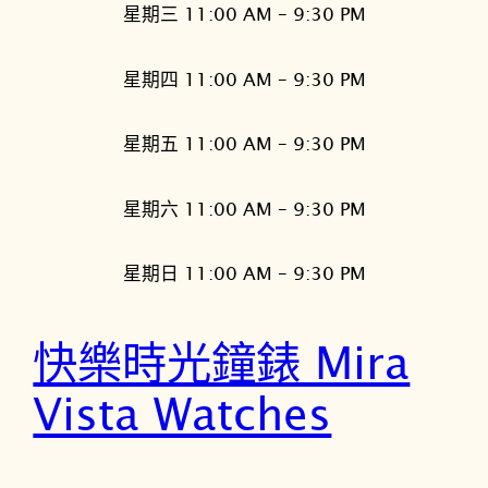
星期三 11:00 AM – 9:30 PM
星期四 11:00 AM – 9:30 PM
星期五 11:00 AM – 9:30 PM
星期六 11:00 AM – 9:30 PM
星期日 11:00 AM – 9:30 PM
快樂時光鐘錶 Mira
Vista Watches