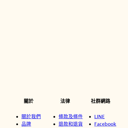
關於
法律
社群網路
關於我們
條款及條件
LINE
品牌
退款和退貨
Facebook