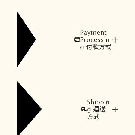
Payment
+
Processin
g 付款方式
Shippin
+
g 運送
方式