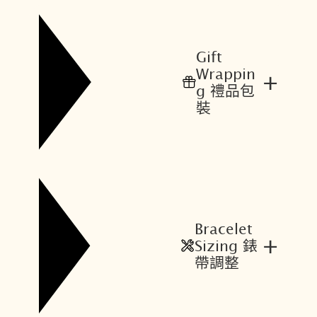
Gift
Wrappin
+
g 禮品包
裝
Bracelet
+
Sizing 錶
帶調整