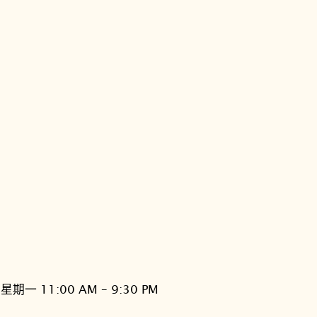
星期一 11:00 AM – 9:30 PM