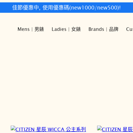
快樂時光鐘錶歡迎您!
Mens | 男錶
Ladies | 女錶
Brands | 品牌
Cu