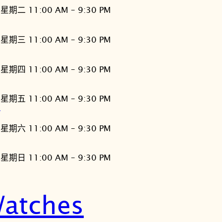
星期二 11:00 AM – 9:30 PM
星期三 11:00 AM – 9:30 PM
星期四 11:00 AM – 9:30 PM
星期五 11:00 AM – 9:30 PM
灣
星期六 11:00 AM – 9:30 PM
星期日 11:00 AM – 9:30 PM
atches