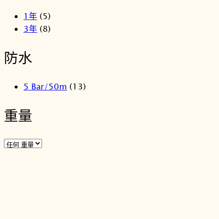
1年
(5)
3年
(8)
防水
5 Bar/50m
(13)
重量