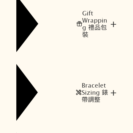
Gift
Wrappin
+
g 禮品包
裝
Bracelet
+
Sizing 錶
帶調整