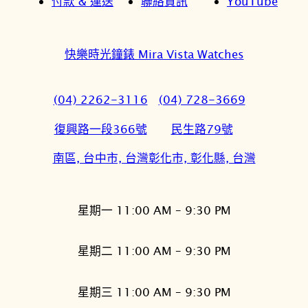
付款 & 運送
聯絡資訊
YouTube
快樂時光鐘錶 Mira Vista Watches
(04) 2262-3116
(04) 728-3669
復興路一段366號
民生路79號
南區, 台中市, 台灣
彰化市, 彰化縣, 台灣
星期一 11:00 AM – 9:30 PM
星期二 11:00 AM – 9:30 PM
星期三 11:00 AM – 9:30 PM