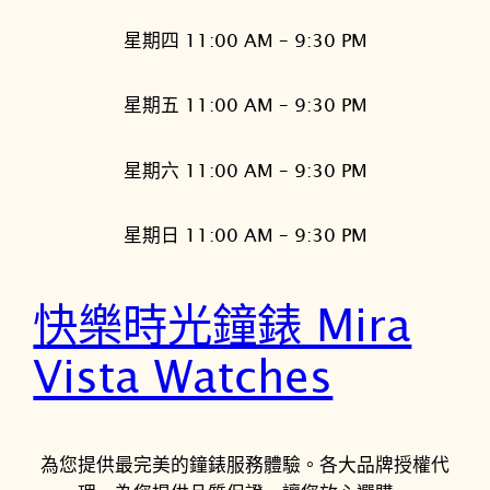
星期四 11:00 AM – 9:30 PM
星期五 11:00 AM – 9:30 PM
星期六 11:00 AM – 9:30 PM
星期日 11:00 AM – 9:30 PM
快樂時光鐘錶 Mira
Vista Watches
為您提供最完美的鐘錶服務體驗。各大品牌授權代