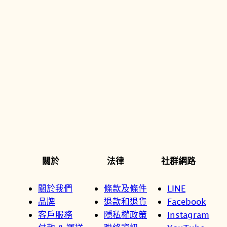
關於
法律
社群網路
關於我們
條款及條件
LINE
品牌
退款和退貨
Facebook
客戶服務
隱私權政策
Instagram