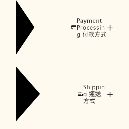
Payment
+
Processin
g 付款方式
Shippin
+
g 運送
方式