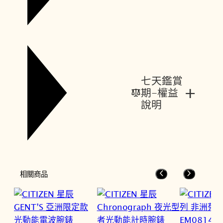
七天鑑賞
+
期-權益
說明
相關商品