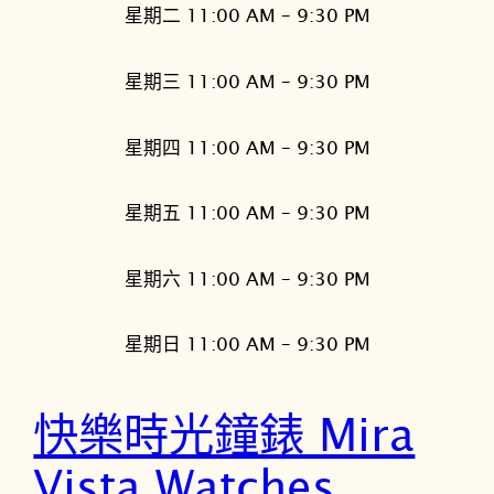
星期二 11:00 AM – 9:30 PM
星期三 11:00 AM – 9:30 PM
星期四 11:00 AM – 9:30 PM
星期五 11:00 AM – 9:30 PM
星期六 11:00 AM – 9:30 PM
星期日 11:00 AM – 9:30 PM
快樂時光鐘錶 Mira
Vista Watches