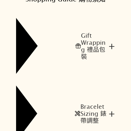
Gift
Wrappin
+
g 禮品包
裝
Bracelet
+
Sizing 錶
帶調整