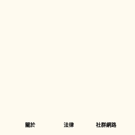
關於
法律
社群網路