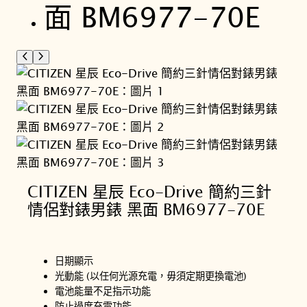
CITIZEN 星辰 Eco-Drive 簡約三針
情侶對錶男錶 黑面 BM6977-70E
日期顯示
光動能 (以任何光源充電，毋須定期更換電池)
電池能量不足指示功能
防止過度充電功能