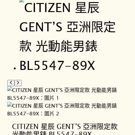
CITIZEN 星辰 GENT’S 亞洲限定款
光動能男錶 BL5547-89X