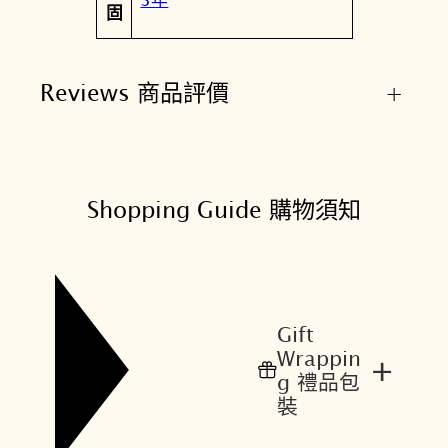
固
Reviews 商品評價
+
Shopping Guide 購物須知
Gift
Wrappin
+
g 禮品包
裝