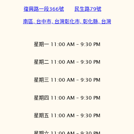
復興路一段366號
民生路79號
南區, 台中市, 台灣
彰化市, 彰化縣, 台灣
星期一 11:00 AM – 9:30 PM
星期二 11:00 AM – 9:30 PM
星期三 11:00 AM – 9:30 PM
星期四 11:00 AM – 9:30 PM
星期五 11:00 AM – 9:30 PM
星期六 11:00 AM – 9:30 PM