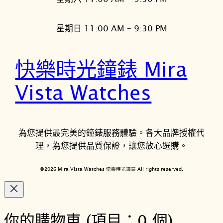
星期日 11:00 AM – 9:30 PM
快樂時光鐘錶 Mira
Vista Watches
為您提供最完美的鐘錶服務體驗。各大品牌授權代
理，為您提供品質保證，讓您放心選購。
©2026 Mira Vista Watches 快樂時光鐘錶 All rights reserved.
你的購物車
(項目：0 個)