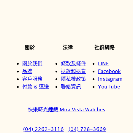
關於
法律
社群網路
關於我們
條款及條件
LINE
品牌
退款和退貨
Facebook
客戶服務
隱私權政策
Instagram
付款 & 運送
聯絡資訊
YouTube
快樂時光鐘錶 Mira Vista Watches
(04) 2262-3116
(04) 728-3669