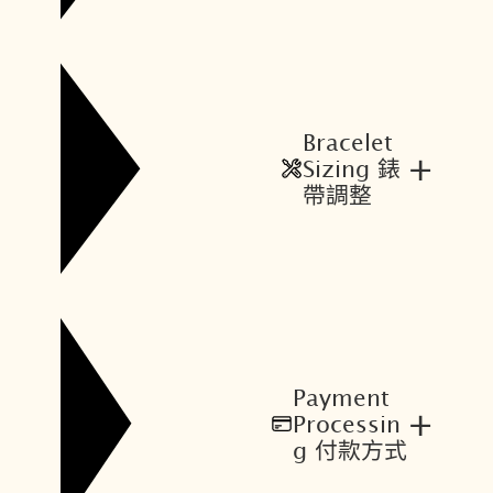
Bracelet
+
Sizing 錶
帶調整
Payment
+
Processin
g 付款方式