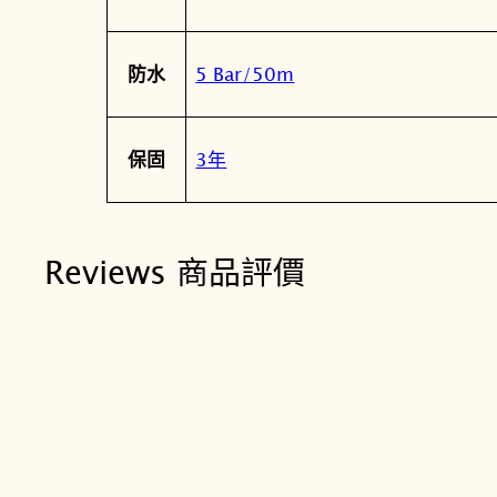
5 Bar/50m
防水
3年
保固
Reviews 商品評價