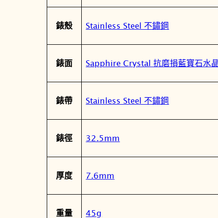
Stainless Steel 不鏽鋼
錶殼
Sapphire Crystal 抗磨損藍寶石
錶面
Stainless Steel 不鏽鋼
錶帶
32.5mm
錶徑
7.6mm
厚度
45g
重量