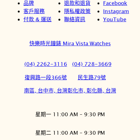
品牌
退款和退貨
Facebook
客戶服務
隱私權政策
Instagram
付款 & 運送
聯絡資訊
YouTube
快樂時光鐘錶 Mira Vista Watches
(04) 2262-3116
(04) 728-3669
復興路一段366號
民生路79號
南區, 台中市, 台灣
彰化市, 彰化縣, 台灣
星期一 11:00 AM – 9:30 PM
星期二 11:00 AM – 9:30 PM