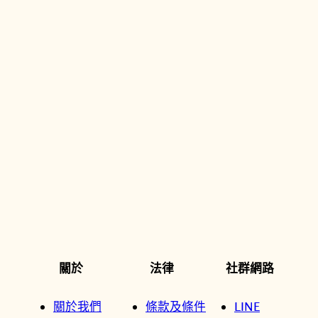
關於
法律
社群網路
關於我們
條款及條件
LINE