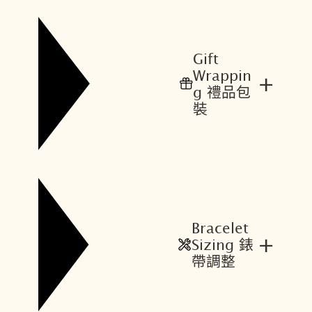
Gift
Wrappin
+
g 禮品包
裝
Bracelet
+
Sizing 錶
帶調整