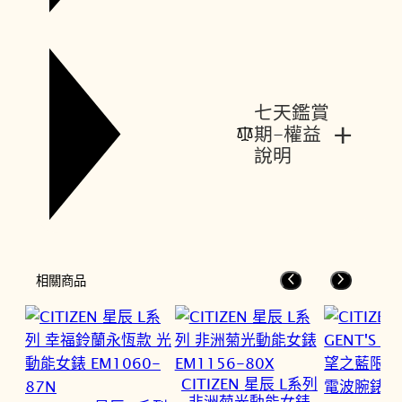
七天鑑賞
+
期-權益
說明
相關商品
CITIZEN 星辰 L系列
非洲菊光動能女錶