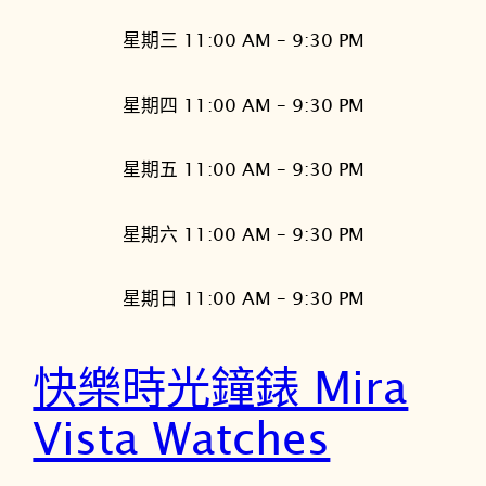
星期三 11:00 AM – 9:30 PM
星期四 11:00 AM – 9:30 PM
星期五 11:00 AM – 9:30 PM
星期六 11:00 AM – 9:30 PM
星期日 11:00 AM – 9:30 PM
快樂時光鐘錶 Mira
Vista Watches