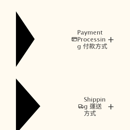
Payment
+
Processin
g 付款方式
Shippin
+
g 運送
方式