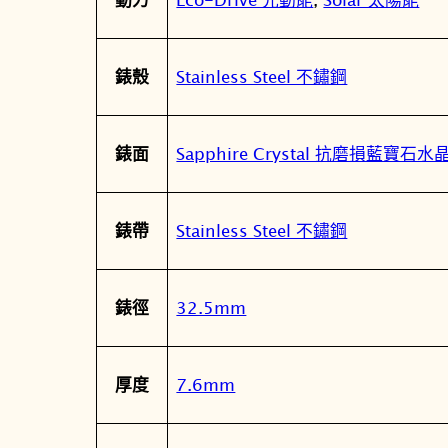
Stainless Steel 不鏽鋼
錶殼
Sapphire Crystal 抗磨損藍寶石
錶面
Stainless Steel 不鏽鋼
錶帶
32.5mm
錶徑
7.6mm
厚度