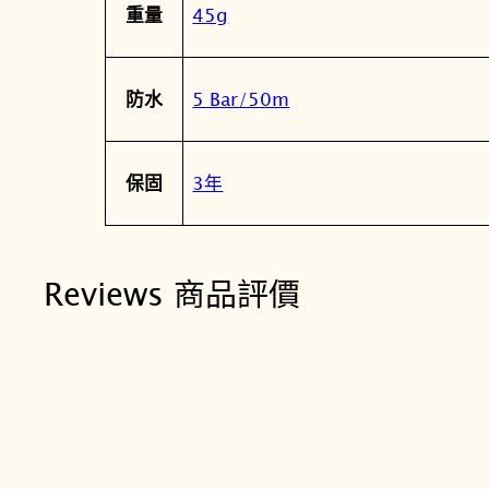
45g
重量
5 Bar/50m
防水
3年
保固
Reviews 商品評價