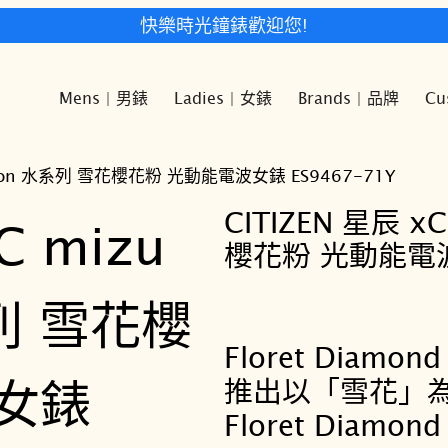
快樂時光鐘錶歡迎您!
Mens | 男錶
Ladies | 女錶
Brands | 品牌
Cu
lection 水系列 雪花櫻花粉 光動能電波女錶 ES9467-71Y
CITIZEN 星辰 xC
櫻花粉 光動能電波女
Floret Diamond
推出以「雪花」
Floret Diamo