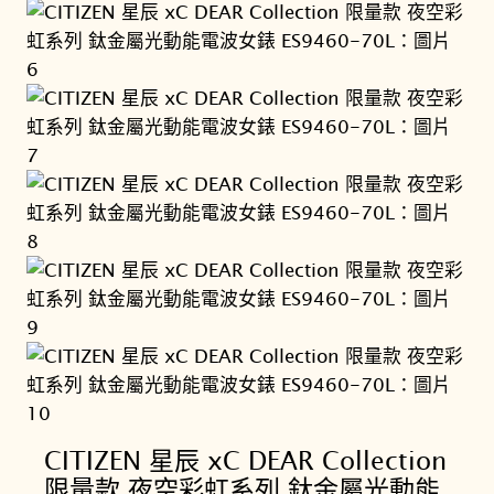
CITIZEN 星辰 xC DEAR Collection
限量款 夜空彩虹系列 鈦金屬光動能