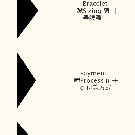
Bracelet
+
Sizing 錶
帶調整
Payment
+
Processin
g 付款方式