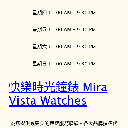
星期四 11:00 AM – 9:30 PM
星期五 11:00 AM – 9:30 PM
星期六 11:00 AM – 9:30 PM
星期日 11:00 AM – 9:30 PM
快樂時光鐘錶 Mira
Vista Watches
為您提供最完美的鐘錶服務體驗。各大品牌授權代