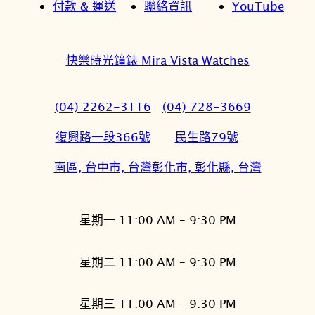
付款 & 運送
聯絡資訊
YouTube
快樂時光鐘錶 Mira Vista Watches
(04) 2262-3116
(04) 728-3669
復興路一段366號
民生路79號
南區, 台中市, 台灣
彰化市, 彰化縣, 台灣
星期一 11:00 AM – 9:30 PM
星期二 11:00 AM – 9:30 PM
星期三 11:00 AM – 9:30 PM