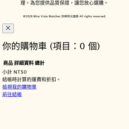
理，為您提供品質保證，讓您放心選購。
©2026 Mira Vista Watches 快樂時光鐘錶 All rights reserved.
你的購物車
(項目：0 個)
商品
詳細資料
總計
小計
NT$0
購
結帳時計算的運費和折扣。
檢視我的購物車
物
前往結帳
車
商
品