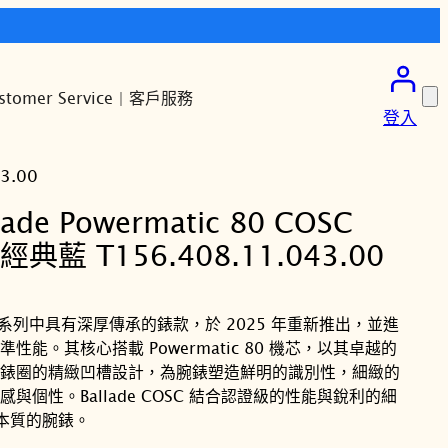
stomer Service | 客戶服務
登入
3.00
lade Powermatic 80 COSC
典藍 T156.408.11.043.00
天梭表系列中具有深厚傳承的錶款，於 2025 年重新推出，並進
能。其核心搭載 Powermatic 80 機芯，以其卓越的
錶圈的精緻凹槽設計，為腕錶塑造鮮明的識別性，細緻的
個性。Ballade COSC 結合認證級的性能與銳利的細
準本質的腕錶。