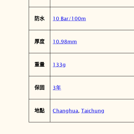
10 Bar/100m
防水
10.98mm
厚度
133g
重量
3年
保固
Changhua
,
Taichung
地點