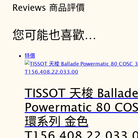
Reviews 商品評價
您可能也喜歡…
特價
TISSOT 天梭 Ballad
Powermatic 80 C
環系列 金色
T156.408.22.033.