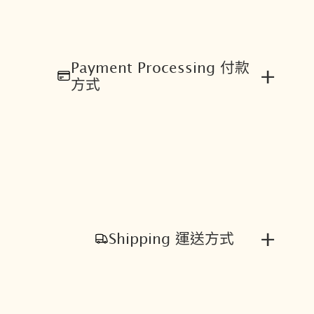
Payment Processing 付款
+
方式
+
Shipping 運送方式