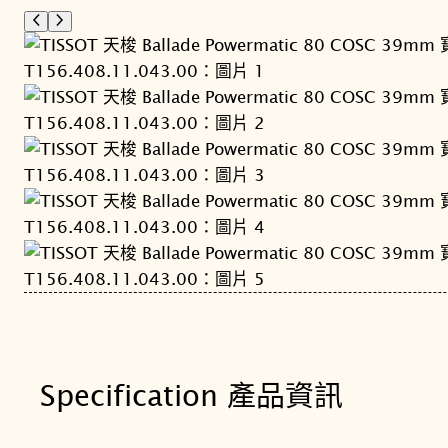
Specification 產品資訊