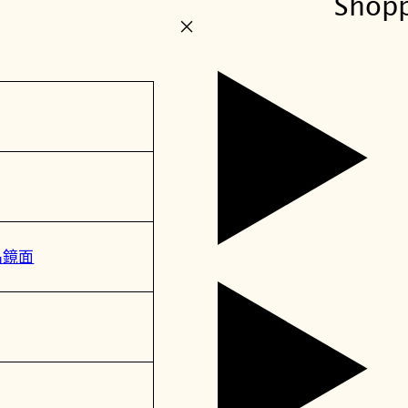
Shop
+
水晶鏡面