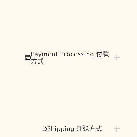
量
Payment Processing 付款
+
方式
+
Shipping 運送方式