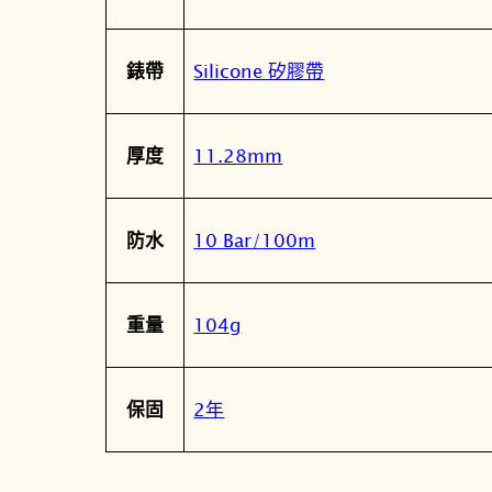
Silicone 矽膠帶
錶帶
11.28mm
厚度
10 Bar/100m
防水
104g
重量
2年
保固