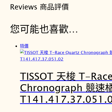
Reviews 商品評價
您可能也喜歡…
特價
TISSOT 天梭 T-Race
Chronograph 競
T141.417.37.051.