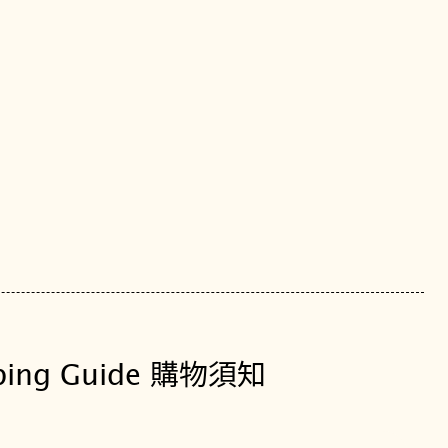
ping Guide 購物須知