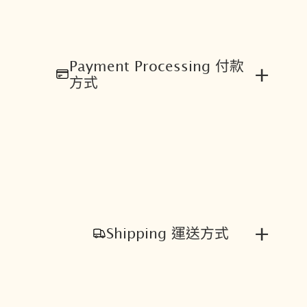
Payment Processing 付款
+
方式
+
Shipping 運送方式