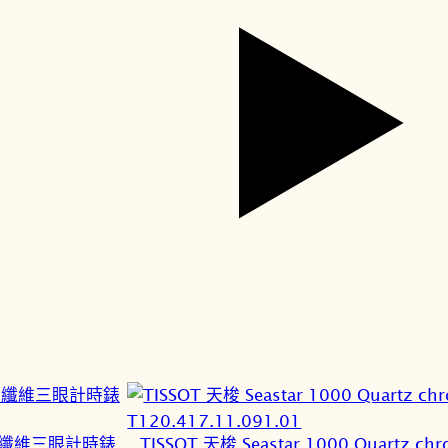
 賽車碳纖維三眼計時錶
TISSOT 天梭 Seastar 1000 Quartz