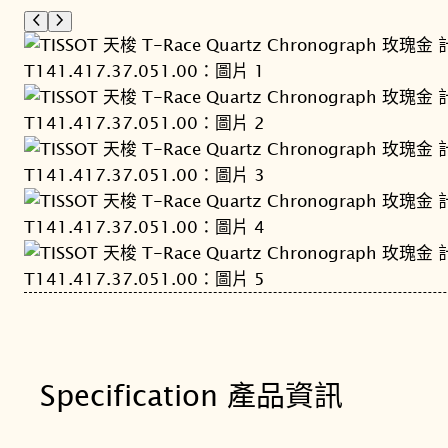
Specification 產品資訊