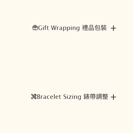
+
Gift Wrapping 禮品包裝
+
Bracelet Sizing 錶帶調整