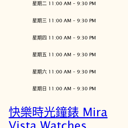
星期二 11:00 AM – 9:30 PM
星期三 11:00 AM – 9:30 PM
星期四 11:00 AM – 9:30 PM
星期五 11:00 AM – 9:30 PM
星期六 11:00 AM – 9:30 PM
星期日 11:00 AM – 9:30 PM
快樂時光鐘錶 Mira
Vista Watches