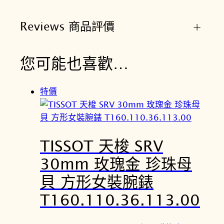
Reviews 商品評價
+
您可能也喜歡…
特價
TISSOT 天梭 SRV
30mm 玫瑰金 珍珠母
貝 方形女裝腕錶
T160.110.36.113.00