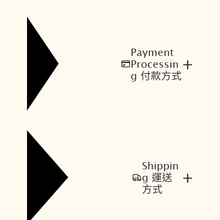
Payment
+
Processin
g 付款方式
Shippin
+
g 運送
方式