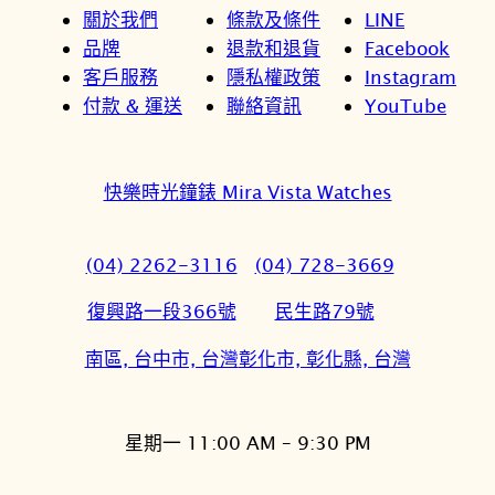
關於我們
條款及條件
LINE
品牌
退款和退貨
Facebook
客戶服務
隱私權政策
Instagram
付款 & 運送
聯絡資訊
YouTube
快樂時光鐘錶 Mira Vista Watches
(04) 2262-3116
(04) 728-3669
復興路一段366號
民生路79號
南區, 台中市, 台灣
彰化市, 彰化縣, 台灣
星期一 11:00 AM – 9:30 PM