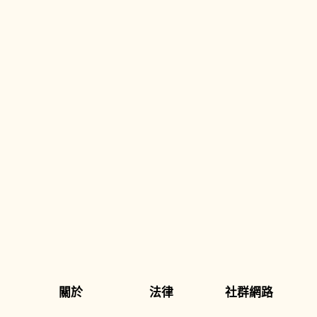
關於
法律
社群網路