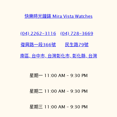
快樂時光鐘錶 Mira Vista Watches
(04) 2262-3116
(04) 728-3669
復興路一段366號
民生路79號
南區, 台中市, 台灣
彰化市, 彰化縣, 台灣
星期一 11:00 AM – 9:30 PM
星期二 11:00 AM – 9:30 PM
星期三 11:00 AM – 9:30 PM