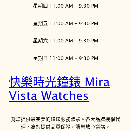
星期四 11:00 AM – 9:30 PM
星期五 11:00 AM – 9:30 PM
星期六 11:00 AM – 9:30 PM
星期日 11:00 AM – 9:30 PM
快樂時光鐘錶 Mira
Vista Watches
為您提供最完美的鐘錶服務體驗。各大品牌授權代
理，為您提供品質保證，讓您放心選購。