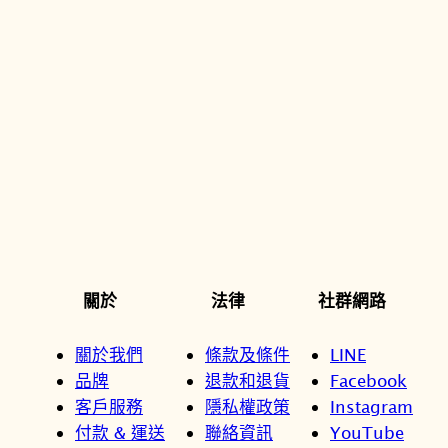
關於
法律
社群網路
關於我們
條款及條件
LINE
品牌
退款和退貨
Facebook
客戶服務
隱私權政策
Instagram
付款 & 運送
聯絡資訊
YouTube