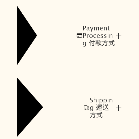
Payment
+
Processin
g 付款方式
Shippin
+
g 運送
方式