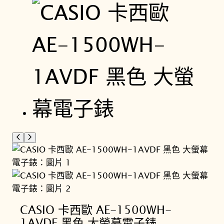
CASIO 卡西歐 AE-1500WH-
1AVDF 黑色 大螢幕電子錶